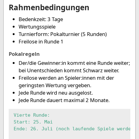
Rahmenbedingungen
Bedenkzeit: 3 Tage
Wertungsspiele
Turnierform: Pokalturnier (5 Runden)
Freilose in Runde 1
Pokalregeln
Der/die Gewinner:in kommt eine Runde weiter;
bei Unentschieden kommt Schwarz weiter.
Freilose werden an Spieler:innen mit der
geringsten Wertung vergeben.
Jede Runde wird neu ausgelost.
Jede Runde dauert maximal 2 Monate.
Vierte Runde:

Start: 25. Mai

Ende: 26. Juli (noch laufende Spiele werden d