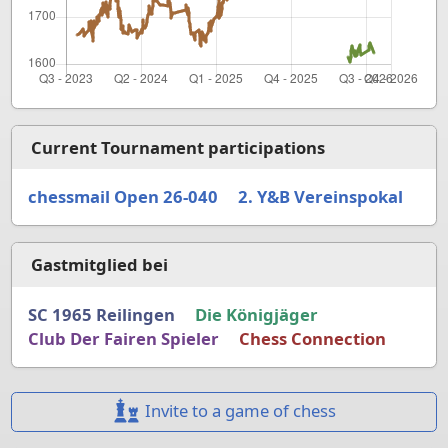
Current Tournament participations
chessmail Open 26-040
2. Y&B Vereinspokal
Gastmitglied bei
SC 1965 Reilingen
Die Königjäger
Club Der Fairen Spieler
Chess Connection
Invite to a game of chess