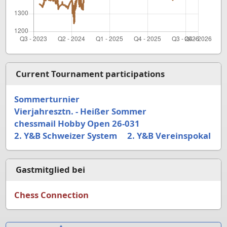
Current Tournament participations
Sommerturnier
Vierjahresztn. - Heißer Sommer
chessmail Hobby Open 26-031
2. Y&B Schweizer System
2. Y&B Vereinspokal
Gastmitglied bei
Chess Connection