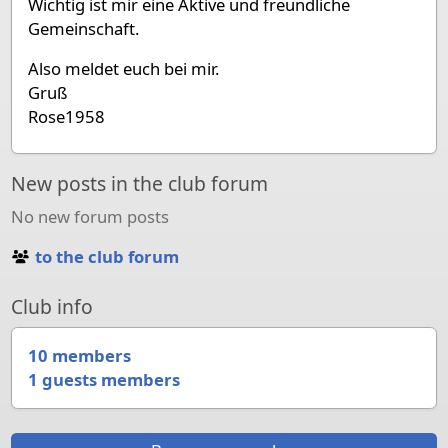
Wichtig ist mir eine Aktive und freundliche
Gemeinschaft.
Also meldet euch bei mir.
Gruß
Rose1958
New posts in the club forum
No new forum posts
to the club forum
Club info
10 members
1 guests members