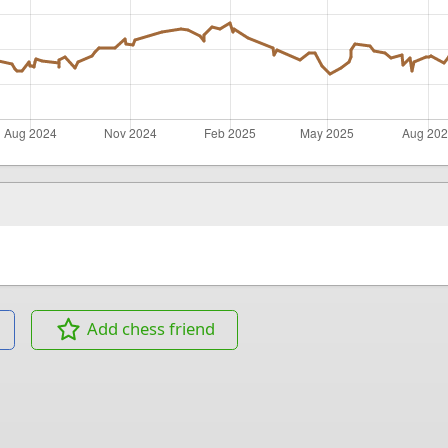
Add chess friend