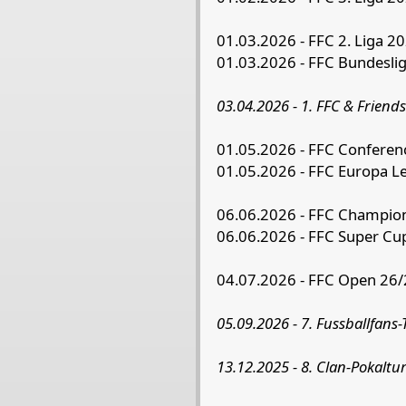
01.03.2026 - FFC 2. Liga 2
01.03.2026 - FFC Bundeslig
03.04.2026 - 1. FFC & Friends
01.05.2026 - FFC Conferen
01.05.2026 - FFC Europa L
06.06.2026 - FFC Champion
06.06.2026 - FFC Super Cup
04.07.2026 - FFC Open 26/
05.09.2026 - 7. Fussballfans-
13.12.2025 - 8. Clan-Pokaltur