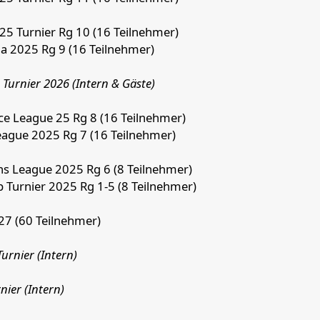
025 Turnier Rg 10 (16 Teilnehmer)
a 2025 Rg 9 (16 Teilnehmer)
 Turnier 2026 (Intern & Gäste)
ce League 25 Rg 8 (16 Teilnehmer)
eague 2025 Rg 7 (16 Teilnehmer)
s League 2025 Rg 6 (8 Teilnehmer)
 Turnier 2025 Rg 1-5 (8 Teilnehmer)
27 (60 Teilnehmer)
Turnier (Intern)
nier (Intern)