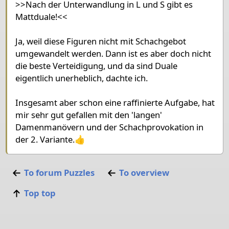
>>Nach der Unterwandlung in L und S gibt es
Mattduale!<<
Ja, weil diese Figuren nicht mit Schachgebot
umgewandelt werden. Dann ist es aber doch nicht
die beste Verteidigung, und da sind Duale
eigentlich unerheblich, dachte ich.
Insgesamt aber schon eine raffinierte Aufgabe, hat
mir sehr gut gefallen mit den 'langen'
Damenmanövern und der Schachprovokation in
der 2. Variante.👍
To forum
Puzzles
To overview
Top top