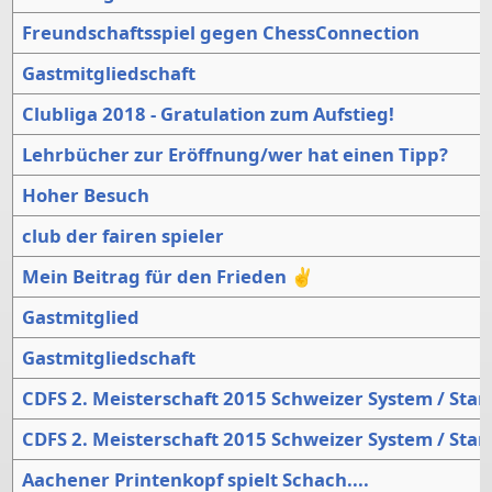
Freundschaftsspiel gegen ChessConnection
Gastmitgliedschaft
Clubliga 2018 - Gratulation zum Aufstieg!
Lehrbücher zur Eröffnung/wer hat einen Tipp?
Hoher Besuch
club der fairen spieler
Mein Beitrag für den Frieden ✌
Gastmitglied
Gastmitgliedschaft
CDFS 2. Meisterschaft 2015 Schweizer System / St
CDFS 2. Meisterschaft 2015 Schweizer System / St
Aachener Printenkopf spielt Schach....