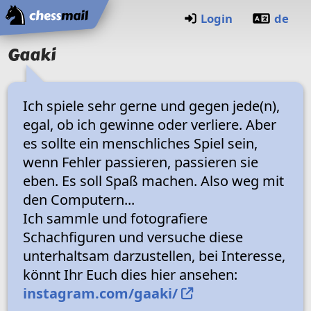
Home
Login
de
Gaaki
Ich spiele sehr gerne und gegen jede(n),
egal, ob ich gewinne oder verliere. Aber
es sollte ein menschliches Spiel sein,
wenn Fehler passieren, passieren sie
eben. Es soll Spaß machen. Also weg mit
den Computern...
Ich sammle und fotografiere
Schachfiguren und versuche diese
unterhaltsam darzustellen, bei Interesse,
könnt Ihr Euch dies hier ansehen:
instagram.com/gaaki/