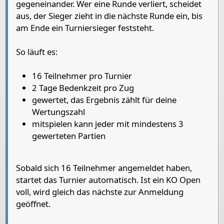
gegeneinander. Wer eine Runde verliert, scheidet
aus, der Sieger zieht in die nächste Runde ein, bis
am Ende ein Turniersieger feststeht.
So läuft es:
16 Teilnehmer pro Turnier
2 Tage Bedenkzeit pro Zug
gewertet, das Ergebnis zählt für deine
Wertungszahl
mitspielen kann jeder mit mindestens 3
gewerteten Partien
Sobald sich 16 Teilnehmer angemeldet haben,
startet das Turnier automatisch. Ist ein KO Open
voll, wird gleich das nächste zur Anmeldung
geöffnet.