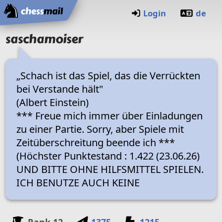
Home
Login
de
saschamoiser
„Schach ist das Spiel, das die Verrückten
bei Verstande hält"
(Albert Einstein)
*** Freue mich immer über Einladungen
zu einer Partie. Sorry, aber Spiele mit
Zeitüberschreitung beende ich ***
(Höchster Punktestand : 1.422 (23.06.26)
UND BITTE OHNE HILFSMITTEL SPIELEN.
ICH BENUTZE AUCH KEINE