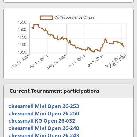
Current Tournament participations
chessmail Mini Open 26-253
chessmail Mini Open 26-250
chessmail KO Open 26-032
chessmail Mini Open 26-248
chessmail Mini Open 26-243