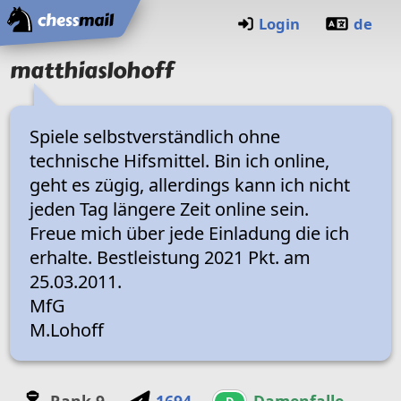
Home
Login
de
matthiaslohoff
Spiele selbstverständlich ohne
technische Hifsmittel. Bin ich online,
geht es zügig, allerdings kann ich nicht
jeden Tag längere Zeit online sein.
Freue mich über jede Einladung die ich
erhalte. Bestleistung 2021 Pkt. am
25.03.2011.
MfG
M.Lohoff