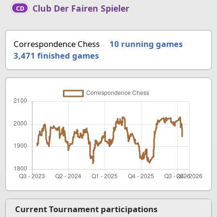
Club Der Fairen Spieler
CD
Correspondence Chess
10 running games
3,471
finished games
Current Tournament participations