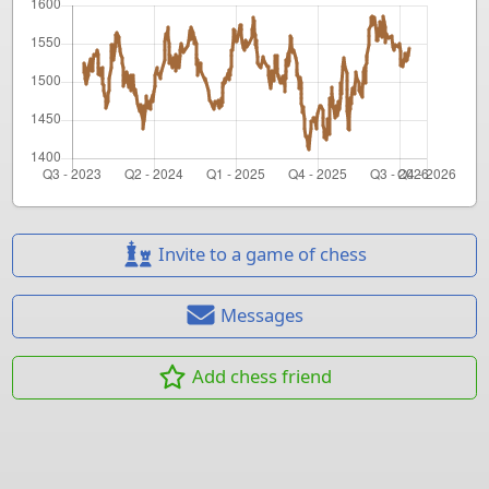
Invite to a game of chess
Messages
Add chess friend