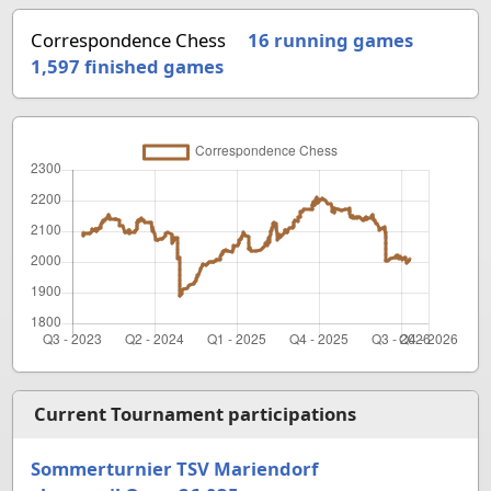
Correspondence Chess
16 running games
1,597
finished games
Current Tournament participations
Sommerturnier TSV Mariendorf