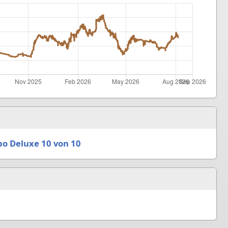
o Deluxe 10 von 10