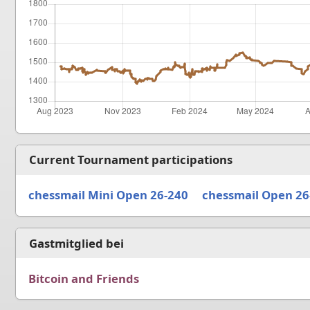
Current Tournament participations
chessmail Mini Open 26-240
chessmail Open 26
Gastmitglied bei
Bitcoin and Friends