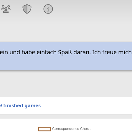
ein und habe einfach Spaß daran. Ich freue mich
9
finished games