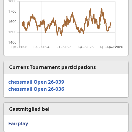
Current Tournament participations
chessmail Open 26-039
chessmail Open 26-036
Gastmitglied bei
Fairplay