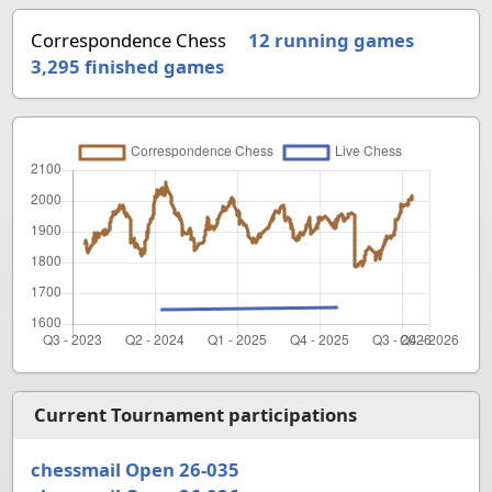
Correspondence Chess
12 running games
3,295
finished games
Current Tournament participations
chessmail Open 26-035