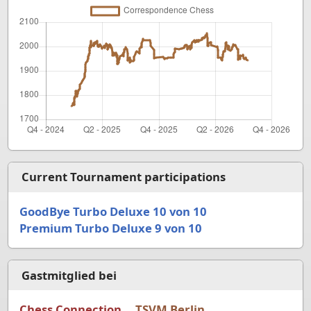
Current Tournament participations
GoodBye Turbo Deluxe 10 von 10
Premium Turbo Deluxe 9 von 10
Gastmitglied bei
Chess Connection
TSVM Berlin