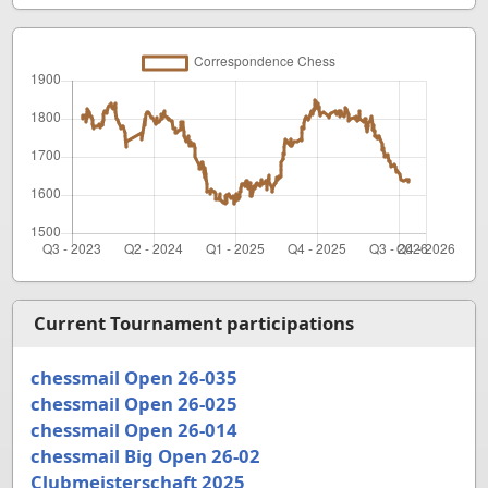
Current Tournament participations
chessmail Open 26-035
chessmail Open 26-025
chessmail Open 26-014
chessmail Big Open 26-02
Clubmeisterschaft 2025