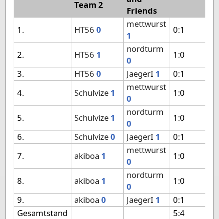
Team 2
Friends
mettwurst
1.
HT56
0
0:1
1
nordturm
2.
HT56
1
1:0
0
3.
HT56
0
JaegerI
1
0:1
mettwurst
4.
Schulvize
1
1:0
0
nordturm
5.
Schulvize
1
1:0
0
6.
Schulvize
0
JaegerI
1
0:1
mettwurst
7.
akiboa
1
1:0
0
nordturm
8.
akiboa
1
1:0
0
9.
akiboa
0
JaegerI
1
0:1
Gesamtstand
5:4