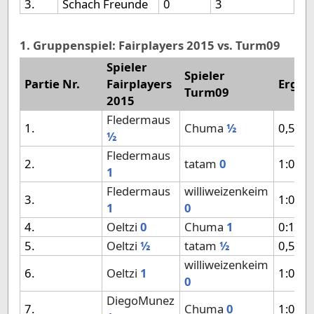
3.
Schach Freunde
0
3
1. Gruppenspiel: Fairplayers 2015 vs. Turm09
Spieler
Spieler
Partie Nr.
Fairplayers
Ergeb
Turm09
2015
Fledermaus
1.
Chuma
½
0,5:0,
½
Fledermaus
2.
tatam
0
1:0
1
Fledermaus
williweizenkeim
3.
1:0
1
0
4.
Oeltzi
0
Chuma
1
0:1
5.
Oeltzi
½
tatam
½
0,5:0,
williweizenkeim
6.
Oeltzi
1
1:0
0
DiegoMunez
7.
Chuma
0
1:0