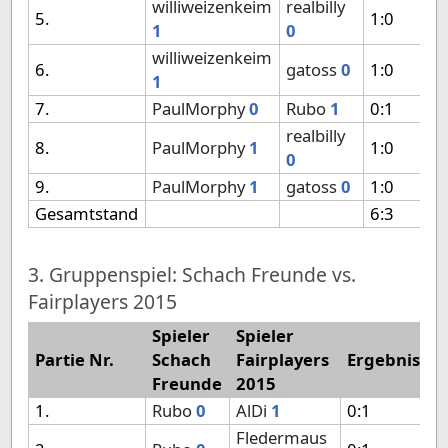
williweizenkeim
realbilly
5.
1:0
1
0
williweizenkeim
6.
gatoss
0
1:0
1
7.
PaulMorphy
0
Rubo
1
0:1
realbilly
8.
PaulMorphy
1
1:0
0
9.
PaulMorphy
1
gatoss
0
1:0
Gesamtstand
6:3
3. Gruppenspiel: Schach Freunde vs.
Fairplayers 2015
Spieler
Spieler
Partie Nr.
Schach
Fairplayers
Ergebnis
Freunde
2015
1.
Rubo
0
AlDi
1
0:1
Fledermaus