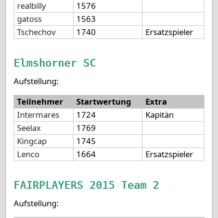
realbilly
1576
gatoss
1563
Tschechov
1740
Ersatzspieler
Elmshorner SC
Aufstellung:
Teilnehmer
Startwertung
Extra
Intermares
1724
Kapitän
Seelax
1769
Kingcap
1745
Lenco
1664
Ersatzspieler
FAIRPLAYERS 2015 Team 2
Aufstellung: