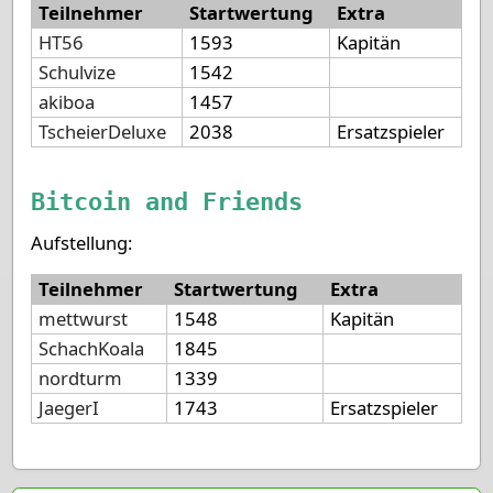
Teilnehmer
Startwertung
Extra
HT56
1593
Kapitän
Schulvize
1542
akiboa
1457
TscheierDeluxe
2038
Ersatzspieler
Bitcoin and Friends
Aufstellung:
Teilnehmer
Startwertung
Extra
mettwurst
1548
Kapitän
SchachKoala
1845
nordturm
1339
JaegerI
1743
Ersatzspieler