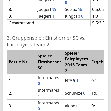
0
8.
JaegerI
½
Seelax
½
0,5:0,5
9.
JaegerI
1
Kingcap
0
1:0
Gesamtstand
5,5:3,5
3. Gruppenspiel: Elmshorner SC vs.
Fairplayers Team 2
Spieler
Spieler
Fairplayers
Partie Nr.
Elmshorner
Ergebnis
2015 Team
SC
2
Intermares
1.
HT56
1
0:1
0
Intermares
2.
Schulvize
0
1:0
1
Intermares
3.
akiboa
1
0:1
0