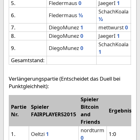
5.
Fledermaus
0
JaegerI
1
0:
SchachKoala
6.
Fledermaus
½
0,5
½
7.
DiegoMunez
1
mettwurst
0
1:
8.
DiegoMunez
0
JaegerI
1
0:
SchachKoala
9.
DiegoMunez
0
0:
1
Gesamtstand:
2,5
Verlängerungspartie (Entscheidet das Duell bei
Punktgleichheit):
Spieler
Partie
Spieler
Bitcoin
Ergebnis
Nr.
FAIRPLAYERS2015
and
Friends
nordturm
1.
Oeltzi
1
1:0
0