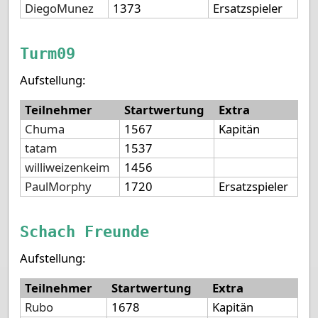
DiegoMunez
1373
Ersatzspieler
Turm09
Aufstellung:
Teilnehmer
Startwertung
Extra
Chuma
1567
Kapitän
tatam
1537
williweizenkeim
1456
PaulMorphy
1720
Ersatzspieler
Schach Freunde
Aufstellung:
Teilnehmer
Startwertung
Extra
Rubo
1678
Kapitän