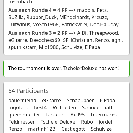
tusenbach
Aus nach Runde 4 = 4 PP --->
maddis
,
Petz
,
BuZilla
,
Rubber_Duck
,
MEngelhardt
,
Kreuze
,
Luitwinus
,
VoSch1968
,
PatrickVriel
,
Doc.Haluday
Aus nach Runde 3 = 2 PP --->
AlDi
,
Threepwood
,
eGitarre
,
Deepchess69
,
SFHChristian
,
Renzo
,
agni
,
sputnikstarr
,
Mic1980
,
Schulvize
,
ElPapa
The tournament is over.
TscheierDeluxe
has won!
64
Participants
bauernfeind
eGitarre
Schabubaer
ElPapa
Ingofant
best4
Wilfrieden
Springermatt
queenmurder
fartulon
Bull95
Intermares
Feldmesser
TscheierDeluxe
Rubo
jordel
Renzo
martinh123
Castlegott
Schulvize