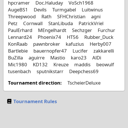
hpcramer
Doc.Haluday
VoSch1968
AugeBS1
Devils
Turmgabel
Luitwinus
Threepwood
Rath
SFHChristian
agni
Petz
Cornwall
StanLibuda
PatrickVriel
PaulErhard
MEngelhardt
Sechzger
Furchur
Lennard24
Phoenix74
HT56
Rubber_Duck
KonRaab
pawnbroker
kafuzius
Herby007
Bartlebie
bauernopfer47
Lucifer
zakkarelli
BuZilla
aguirre
Mastio
karo23
AlDi
Mic1980
KD132
Kreuze
maddis
beowulf
tusenbach
sputnikstarr
Deepchess69
Tournament direction:
TscheierDeluxe
Tournament Rules