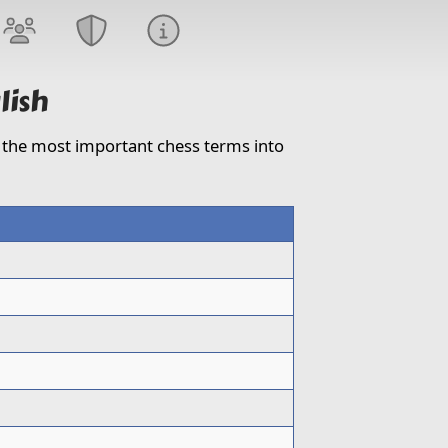
lish
of the most important chess terms into