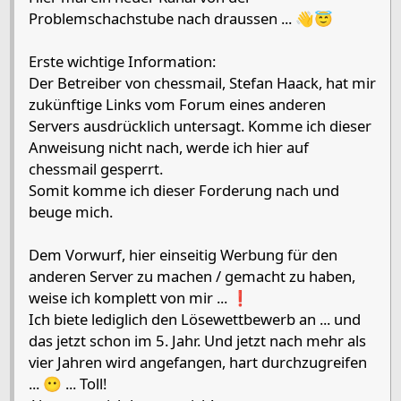
Problemschachstube nach draussen ... 👋😇
Erste wichtige Information:
Der Betreiber von chessmail, Stefan Haack, hat mir
zukünftige Links vom Forum eines anderen
Servers ausdrücklich untersagt. Komme ich dieser
Anweisung nicht nach, werde ich hier auf
chessmail gesperrt.
Somit komme ich dieser Forderung nach und
beuge mich.
Dem Vorwurf, hier einseitig Werbung für den
anderen Server zu machen / gemacht zu haben,
weise ich komplett von mir ... ❗
Ich biete lediglich den Lösewettbewerb an ... und
das jetzt schon im 5. Jahr. Und jetzt nach mehr als
vier Jahren wird angefangen, hart durchzugreifen
... 😶 ... Toll!