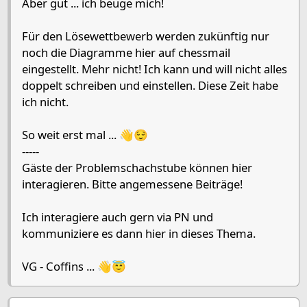
Aber gut ... ich beuge mich!
Für den Lösewettbewerb werden zukünftig nur
noch die Diagramme hier auf chessmail
eingestellt. Mehr nicht! Ich kann und will nicht alles
doppelt schreiben und einstellen. Diese Zeit habe
ich nicht.
So weit erst mal ... 👋😌
-----
Gäste der Problemschachstube können hier
interagieren. Bitte angemessene Beiträge!
Ich interagiere auch gern via PN und
kommuniziere es dann hier in dieses Thema.
VG - Coffins ... 👋😇