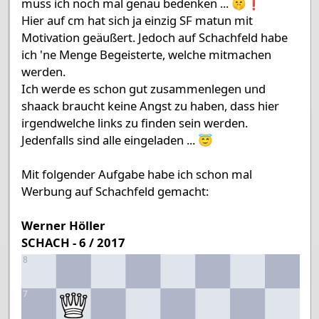
muss ich noch mal genau bedenken ... 🤫❗
Hier auf cm hat sich ja einzig SF matun mit
Motivation geäußert. Jedoch auf Schachfeld habe
ich 'ne Menge Begeisterte, welche mitmachen
werden.
Ich werde es schon gut zusammenlegen und
shaack braucht keine Angst zu haben, dass hier
irgendwelche links zu finden sein werden.
Jedenfalls sind alle eingeladen ... 😇
Mit folgender Aufgabe habe ich schon mal
Werbung auf Schachfeld gemacht:
Werner Höller
SCHACH - 6 / 2017
8
7