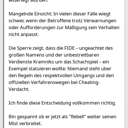
Mangelnde Einsicht: In vielen dieser Fälle wiegt
schwer, wenn der Betroffene trotz Verwarnungen
oder Aufforderungen zur Mäßigung sein Verhalten
nicht anpasst.
Die Sperre zeigt, dass die FIDE – ungeachtet des
großen Namens und der unbestreitbaren
Verdienste Kramniks um das Schachspiel – ein
Exempel statuieren wollte: Niemand steht über
den Regeln des respektvollen Umgangs und den
offiziellen Verfahrenswegen bei Cheating-
Verdacht.
Ich finde diese Entscheidung vollkommen richtig.
Bin gespannt ob er jetzt als "Rebell" weiter seinen
Mist verbreitet.