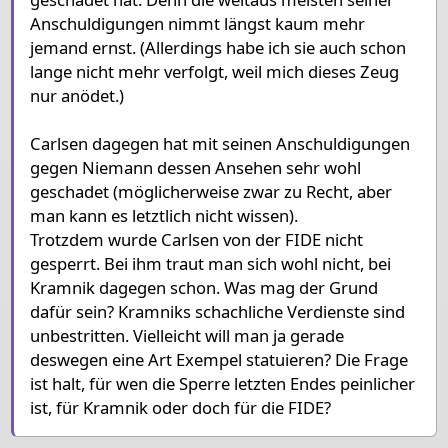
Anschuldigungen nimmt längst kaum mehr
jemand ernst. (Allerdings habe ich sie auch schon
lange nicht mehr verfolgt, weil mich dieses Zeug
nur anödet.)
Carlsen dagegen hat mit seinen Anschuldigungen
gegen Niemann dessen Ansehen sehr wohl
geschadet (möglicherweise zwar zu Recht, aber
man kann es letztlich nicht wissen).
Trotzdem wurde Carlsen von der FIDE nicht
gesperrt. Bei ihm traut man sich wohl nicht, bei
Kramnik dagegen schon. Was mag der Grund
dafür sein? Kramniks schachliche Verdienste sind
unbestritten. Vielleicht will man ja gerade
deswegen eine Art Exempel statuieren? Die Frage
ist halt, für wen die Sperre letzten Endes peinlicher
ist, für Kramnik oder doch für die FIDE?