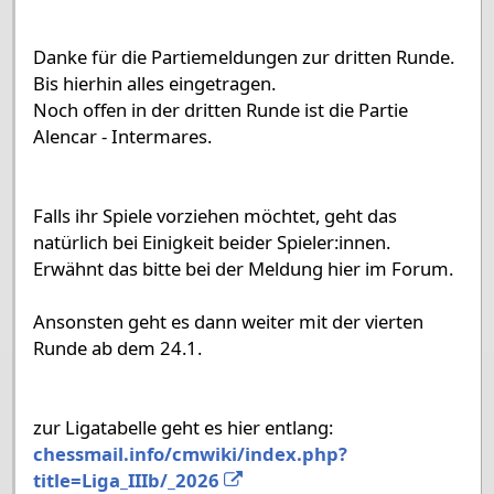
Danke für die Partiemeldungen zur dritten Runde.
Bis hierhin alles eingetragen.
Noch offen in der dritten Runde ist die Partie
Alencar - Intermares.
Falls ihr Spiele vorziehen möchtet, geht das
natürlich bei Einigkeit beider Spieler:innen.
Erwähnt das bitte bei der Meldung hier im Forum.
Ansonsten geht es dann weiter mit der vierten
Runde ab dem 24.1.
zur Ligatabelle geht es hier entlang:
chessmail.info/cmwiki/index.php?
title=Liga_IIIb/_2026