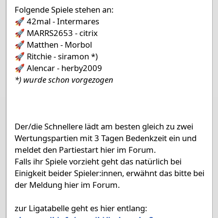
Folgende Spiele stehen an:
🚀 42mal - Intermares
🚀 MARRS2653 - citrix
🚀 Matthen - Morbol
🚀 Ritchie - siramon *)
🚀 Alencar - herby2009
*) wurde schon vorgezogen
Der/die Schnellere lädt am besten gleich zu zwei
Wertungspartien mit 3 Tagen Bedenkzeit ein und
meldet den Partiestart hier im Forum.
Falls ihr Spiele vorzieht geht das natürlich bei
Einigkeit beider Spieler:innen, erwähnt das bitte bei
der Meldung hier im Forum.
zur Ligatabelle geht es hier entlang: