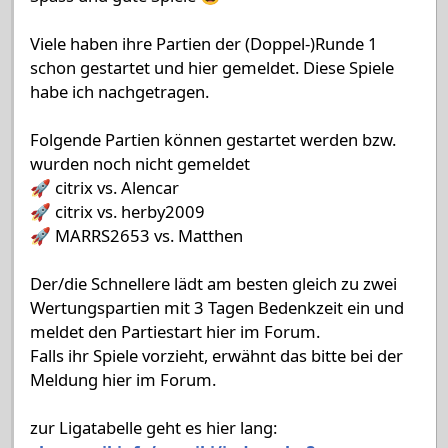
Viele haben ihre Partien der (Doppel-)Runde 1
schon gestartet und hier gemeldet. Diese Spiele
habe ich nachgetragen.
Folgende Partien können gestartet werden bzw.
wurden noch nicht gemeldet
🚀 citrix vs. Alencar
🚀 citrix vs. herby2009
🚀 MARRS2653 vs. Matthen
Der/die Schnellere lädt am besten gleich zu zwei
Wertungspartien mit 3 Tagen Bedenkzeit ein und
meldet den Partiestart hier im Forum.
Falls ihr Spiele vorzieht, erwähnt das bitte bei der
Meldung hier im Forum.
zur Ligatabelle geht es hier lang: