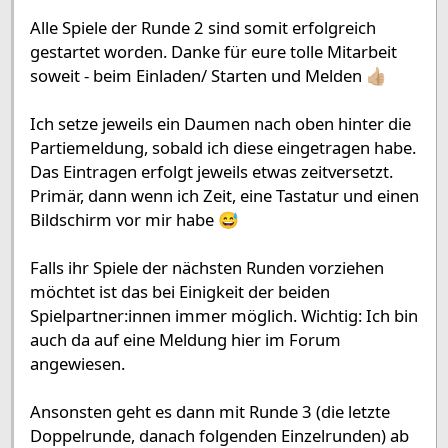
Alle Spiele der Runde 2 sind somit erfolgreich
gestartet worden. Danke für eure tolle Mitarbeit
soweit - beim Einladen/ Starten und Melden 👍🏼
Ich setze jeweils ein Daumen nach oben hinter die
Partiemeldung, sobald ich diese eingetragen habe.
Das Eintragen erfolgt jeweils etwas zeitversetzt.
Primär, dann wenn ich Zeit, eine Tastatur und einen
Bildschirm vor mir habe 😅
Falls ihr Spiele der nächsten Runden vorziehen
möchtet ist das bei Einigkeit der beiden
Spielpartner:innen immer möglich. Wichtig: Ich bin
auch da auf eine Meldung hier im Forum
angewiesen.
Ansonsten geht es dann mit Runde 3 (die letzte
Doppelrunde, danach folgenden Einzelrunden) ab