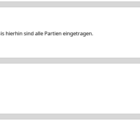
s hierhin sind alle Partien eingetragen.