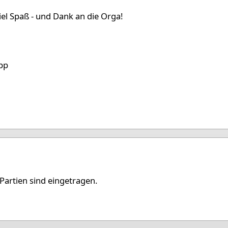
iel Spaß - und Dank an die Orga!
pp
Partien sind eingetragen.