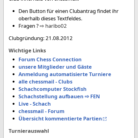
Den Button für einen Clubantrag findet ihr
oberhalb dieses Textfeldes.
Fragen ? ⇨
haribo02
Clubgründung: 21.08.2012
Wichtige Links
Forum Chess Connection
unsere Mitglieder und Gäste
Anmeldung automatisierte Turniere
alle chessmail - Clubs
Schachcomputer Stockfish
Schachstellung aufbauen ⇨ FEN
Live - Schach
chessmail - Forum
Übersicht kommentierte Partien
Turnierauswahl